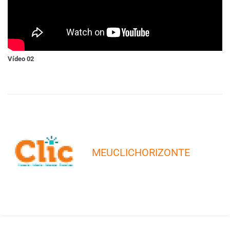
Vídeo 02
MEUCLICHORIZONTE