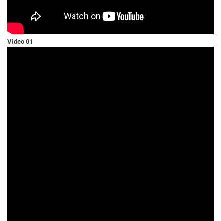
Vídeo 01