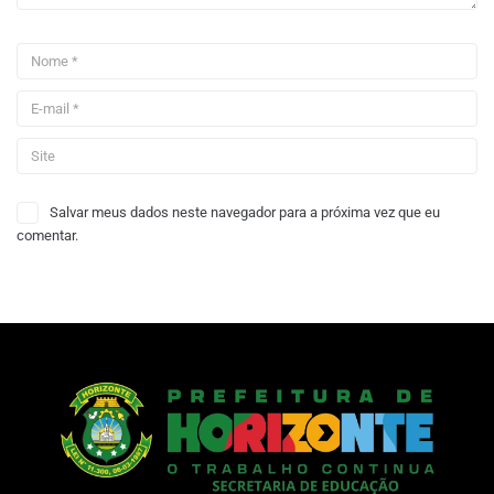
Salvar meus dados neste navegador para a próxima vez que eu
comentar.