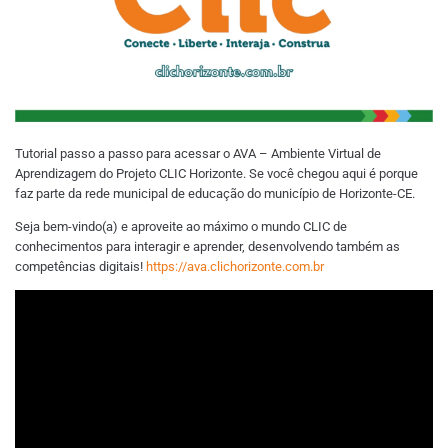
Tutorial passo a passo para acessar o AVA – Ambiente Virtual de
Aprendizagem do Projeto CLIC Horizonte. Se você chegou aqui é porque
faz parte da rede municipal de educação do município de Horizonte-CE.
Seja bem-vindo(a) e aproveite ao máximo o mundo CLIC de
conhecimentos para interagir e aprender, desenvolvendo também as
competências digitais!
https://ava.clichorizonte.com.br