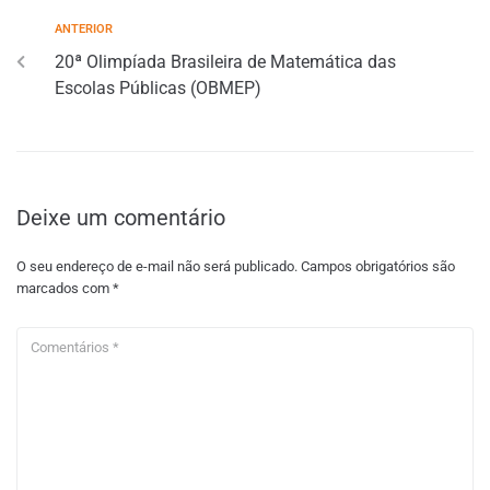
ANTERIOR
20ª Olimpíada Brasileira de Matemática das
Escolas Públicas (OBMEP)
Deixe um comentário
O seu endereço de e-mail não será publicado.
Campos obrigatórios são
marcados com
*