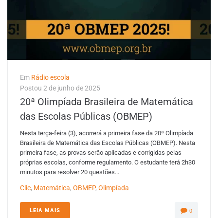
Em
Rádio escola
Postou
2 de junho de 2025
20ª Olimpíada Brasileira de Matemática
das Escolas Públicas (OBMEP)
Nesta terça-feira (3), acorrerá a primeira fase da 20ª Olimpíada
Brasileira de Matemática das Escolas Públicas (OBMEP). Nesta
primeira fase, as provas serão aplicadas e corrigidas pelas
próprias escolas, conforme regulamento. O estudante terá 2h30
minutos para resolver 20 questões...
Clic
,
Matemática
,
OBMEP
,
Olimpíada
LEIA MAIS
0